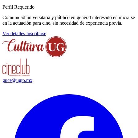
Perfil Requerido
Comunidad universitaria y público en general interesado en iniciarse
en la actuación para cine, sin necesidad de experiencia previa.
Ver detalles
Inscribirse
guce@ugto.mx