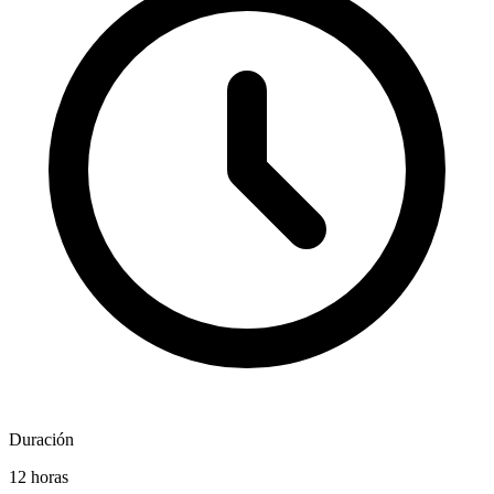
Duración
12 horas