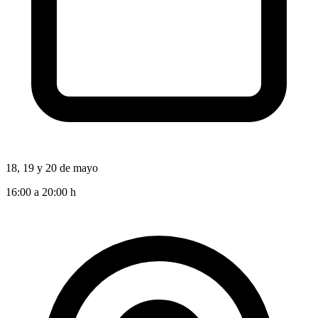
18, 19 y 20 de mayo
16:00 a 20:00 h