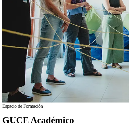
Espacio de Formación
GUCE Académico