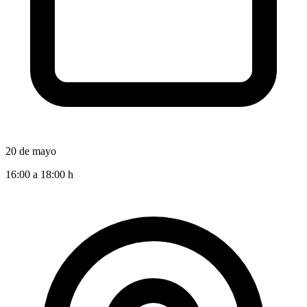
20 de mayo
16:00 a 18:00 h