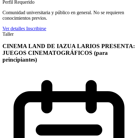
Perfil Requerido
Comunidad universitaria y público en general. No se requieren
conocimientos previos.
Ver detalles
Inscribirse
Taller
CINEMA LAND DE IAZUA LARIOS PRESENTA:
JUEGOS CINEMATOGRÁFICOS (para
principiantes)