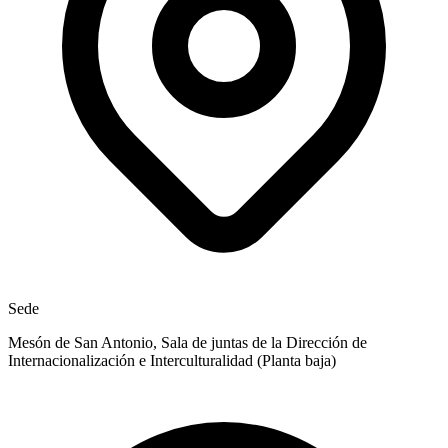
Sede
Mesón de San Antonio, Sala de juntas de la Dirección de
Internacionalización e Interculturalidad (Planta baja)