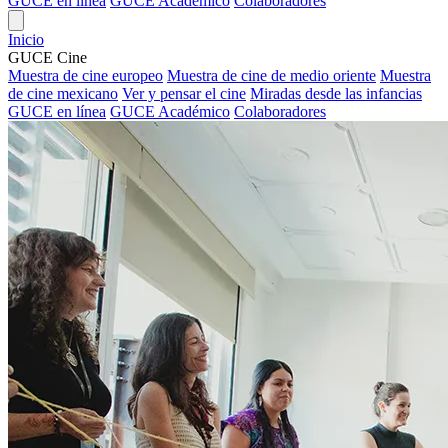
GUCE en línea
GUCE Académico
Colaboradores
Inicio
GUCE Cine
Muestra de cine europeo
Muestra de cine de medio oriente
Muestra
de cine mexicano
Ver y pensar el cine
Miradas desde las infancias
GUCE en línea
GUCE Académico
Colaboradores