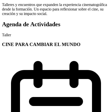
Talleres y encuentros que expanden la experiencia cinematográfica
desde la formación. Un espacio para reflexionar sobre el cine, su
creación y su impacto social.
Agenda de Actividades
Taller
CINE PARA CAMBIAR EL MUNDO