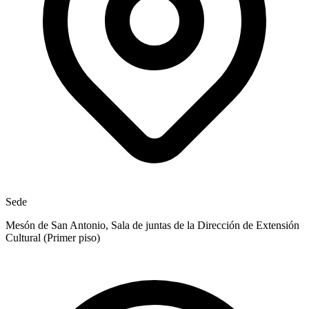
Sede
Mesón de San Antonio, Sala de juntas de la Dirección de Extensión
Cultural (Primer piso)