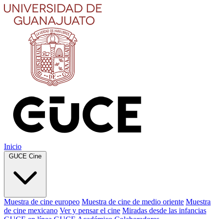
Inicio
GUCE Cine
Muestra de cine europeo
Muestra de cine de medio oriente
Muestra
de cine mexicano
Ver y pensar el cine
Miradas desde las infancias