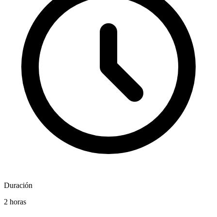
Duración
2 horas