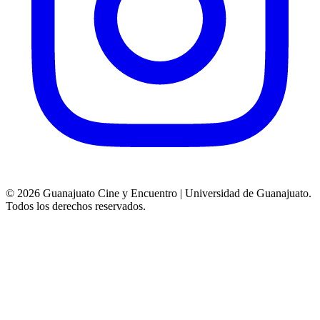
© 2026 Guanajuato Cine y Encuentro | Universidad de Guanajuato.
Todos los derechos reservados.